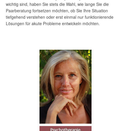
wichtig sind, haben Sie stets die Wahl, wie lange Sie die
Paarberatung fortsetzen möchten, ob Sie Ihre Situation
tiefgehend verstehen oder erst einmal nur funktionierende
Lösungen für akute Probleme entwickeln möchten.